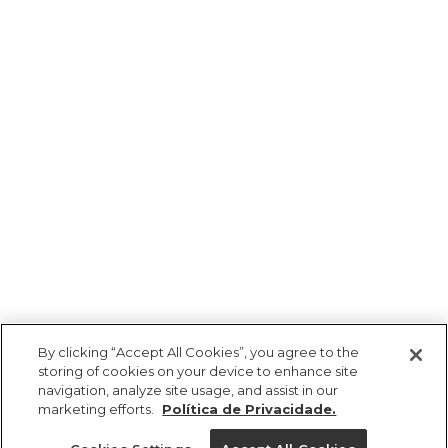
By clicking “Accept All Cookies”, you agree to the
storing of cookies on your device to enhance site
navigation, analyze site usage, and assist in our
marketing efforts.
Política de Privacidade.
Ajuda?