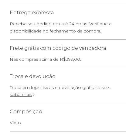
Entrega expressa
Receba seu pedido em até 24 horas. Verifique a
disponibilidade no fechamento da compra.
Frete grátis com código de vendedora
Nas compras acima de R$399,00.
Troca e devolução
Troca em lojas físicas e devolução grátis no site.
saiba mais
Composição
Vidro