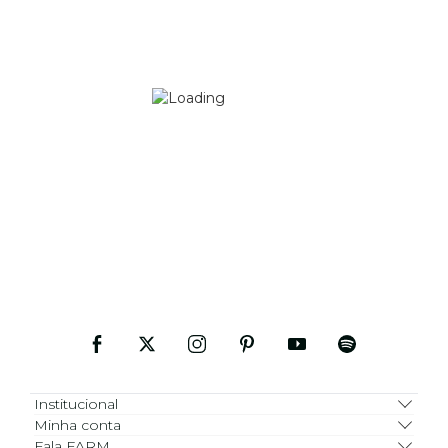
Institucional
Minha conta
Fala FARM