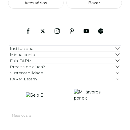
Acessórios
Bazar
Institucional
Minha conta
Fala FARM
Precisa de ajuda?
Sustentabilidade
FARM Latam
Mapa do site