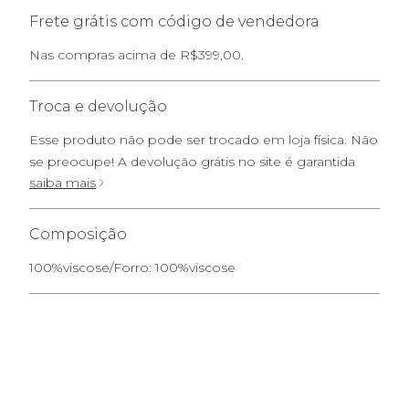
Frete grátis com código de vendedora
Nas compras acima de R$399,00.
Troca e devolução
Esse produto não pode ser trocado em loja física. Não
se preocupe! A devolução grátis no site é garantida
saiba mais
Composição
100%viscose/Forro: 100%viscose