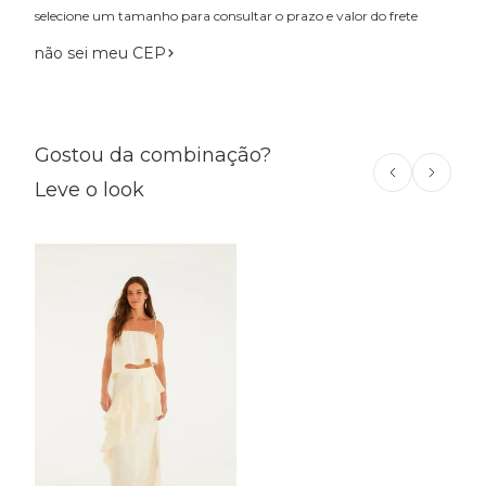
selecione um tamanho para consultar o prazo e valor do frete
não sei meu CEP
Gostou da combinação?
Leve o look