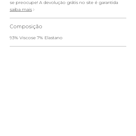
se preocupe! A devolução grátis no site é garantida
saiba mais
Composição
93% Viscose 7% Elastano