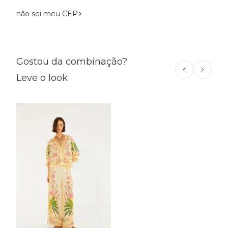
não sei meu CEP
Gostou da combinação?
Leve o look