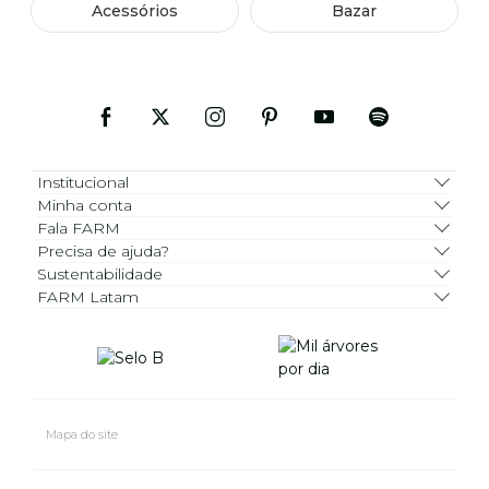
Acessórios
Bazar
Institucional
Minha conta
Fala FARM
Precisa de ajuda?
Sustentabilidade
FARM Latam
Mapa do site