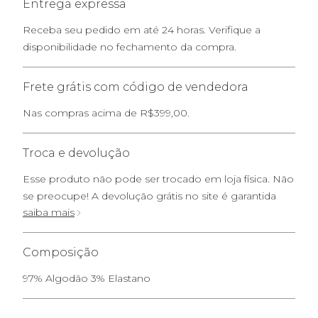
Entrega expressa
Receba seu pedido em até 24 horas. Verifique a
disponibilidade no fechamento da compra.
Frete grátis com código de vendedora
Nas compras acima de R$399,00.
Troca e devolução
Esse produto não pode ser trocado em loja física. Não
se preocupe! A devolução grátis no site é garantida
saiba mais
Composição
97% Algodão 3% Elastano