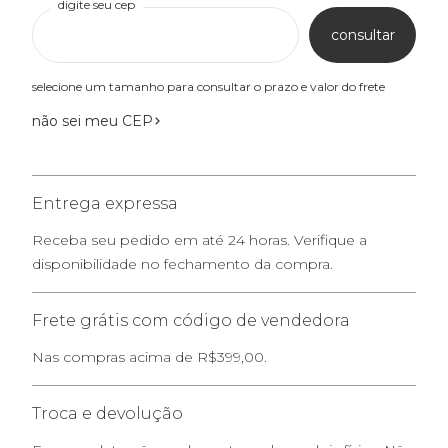
digite seu cep
consultar
selecione um tamanho para consultar o prazo e valor do frete
não sei meu CEP
Entrega expressa
Receba seu pedido em até 24 horas. Verifique a
disponibilidade no fechamento da compra.
Frete grátis com código de vendedora
Nas compras acima de R$399,00.
Troca e devolução