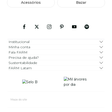
Acessórios
Bazar
Institucional
Minha conta
Fala FARM
Precisa de ajuda?
Sustentabilidade
FARM Latam
Mapa do site