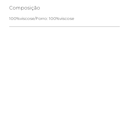
Composição
100%viscose/Forro: 100%viscose