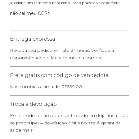
selecione um tamanho para consultar o prazo e valor do frete
não sei meu CEP
Entrega expressa
Receba seu pedido em até 24 horas. Verifique a
disponibilidade no fechamento da compra.
Frete grátis com código de vendedora
Nas compras acima de R$399,00.
Troca e devolução
Esse produto não pode ser trocado em loja física. Não
se preocupe! A devolução grátis no site é garantida
saiba mais