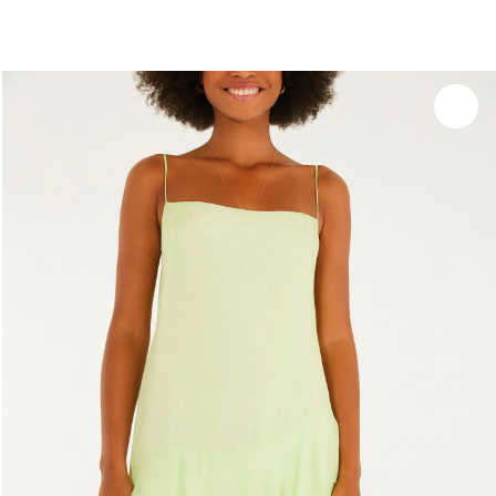
Experimente