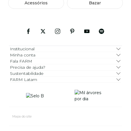
Acessórios
Bazar
Institucional
Minha conta
Fala FARM
Precisa de ajuda?
Sustentabilidade
FARM Latam
Mapa do site