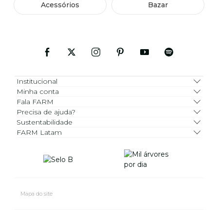
Acessórios
Bazar
Institucional
Minha conta
Fala FARM
Precisa de ajuda?
Sustentabilidade
FARM Latam
Mapa do site