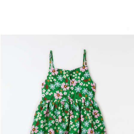
Experimente