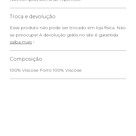
Troca e devolução
Esse produto não pode ser trocado em loja física. Não
se preocupe! A devolução grátis no site é garantida
saiba mais
Composição
100% Viscose Forro 100% Viscose