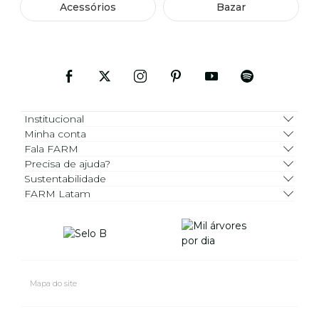
Acessórios
Bazar
Institucional
Minha conta
Fala FARM
Precisa de ajuda?
Sustentabilidade
FARM Latam
Mapa do site