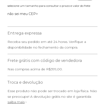
selecione um tamanho para consultar o prazo e valor do frete
não sei meu CEP
Entrega expressa
Receba seu pedido em até 24 horas. Verifique a
disponibilidade no fechamento da compra.
Frete grátis com código de vendedora
Nas compras acima de R$399,00.
Troca e devolução
Esse produto não pode ser trocado em loja física. Não
se preocupe! A devolução grátis no site é garantida
saiba mais