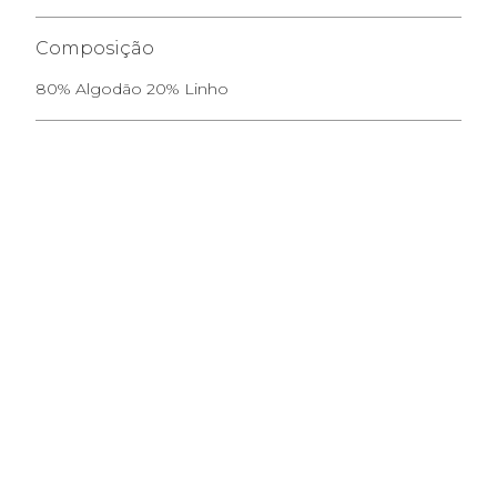
Composição
80% Algodão 20% Linho