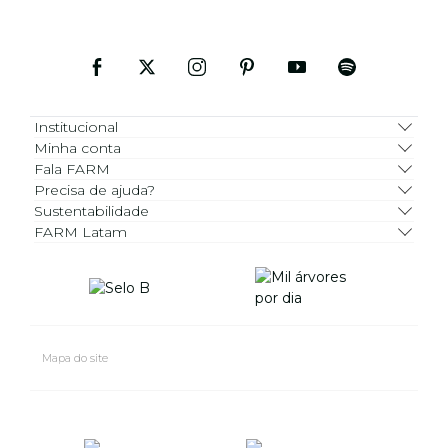
Institucional
Minha conta
Fala FARM
Precisa de ajuda?
Sustentabilidade
FARM Latam
Mapa do site