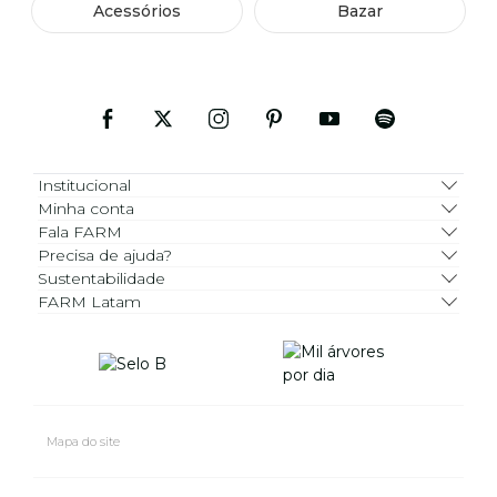
Acessórios
Bazar
Institucional
Minha conta
Fala FARM
Precisa de ajuda?
Sustentabilidade
FARM Latam
Mapa do site