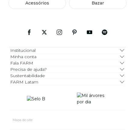
Acessórios
Bazar
Institucional
Minha conta
Fala FARM
Precisa de ajuda?
Sustentabilidade
FARM Latam
Mapa do site