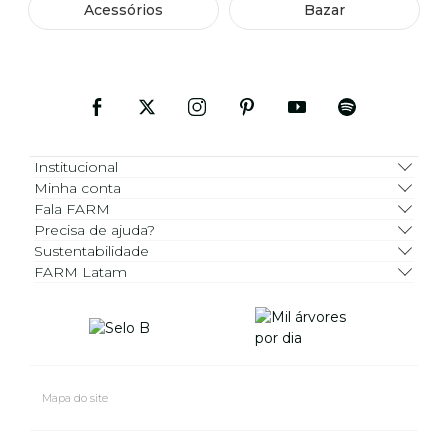
Acessórios
Bazar
Institucional
Minha conta
Fala FARM
Precisa de ajuda?
Sustentabilidade
FARM Latam
Mapa do site