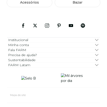
Acessórios
Bazar
Institucional
Minha conta
Fala FARM
Precisa de ajuda?
Sustentabilidade
FARM Latam
Mapa do site