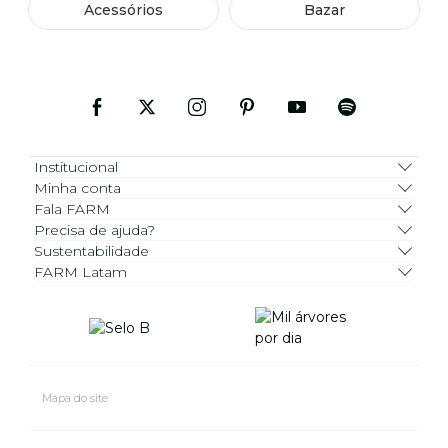
Acessórios
Bazar
Institucional
Minha conta
Fala FARM
Precisa de ajuda?
Sustentabilidade
FARM Latam
Mapa do site