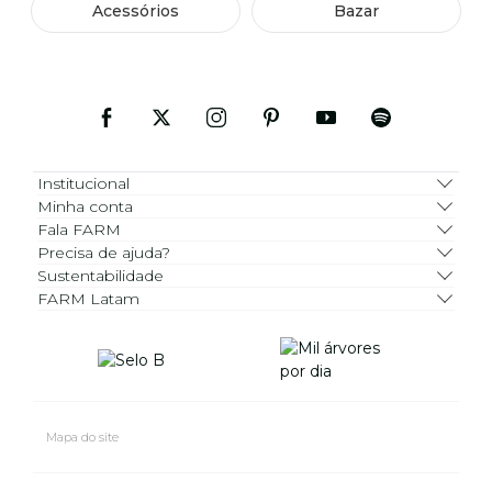
Acessórios
Bazar
Institucional
Minha conta
Fala FARM
Precisa de ajuda?
Sustentabilidade
FARM Latam
Mapa do site