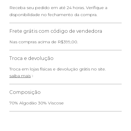
Receba seu pedido em até 24 horas. Verifique a
disponibilidade no fechamento da compra.
Frete grátis com código de vendedora
Nas compras acima de R$399,00.
Troca e devolução
Troca em lojas físicas e devolução grátis no site.
saiba mais
Composição
70% Algodão 30% Viscose