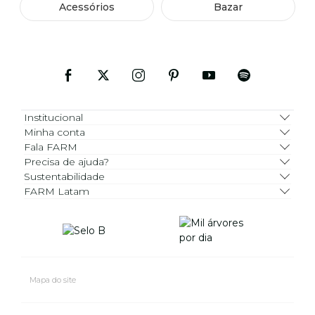
Acessórios
Bazar
Institucional
Minha conta
Fala FARM
Precisa de ajuda?
Sustentabilidade
FARM Latam
Mapa do site