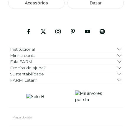
Acessórios
Bazar
Institucional
Minha conta
Fala FARM
Precisa de ajuda?
Sustentabilidade
FARM Latam
Mapa do site