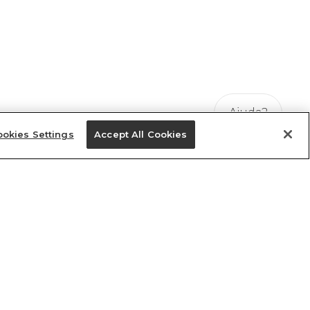
Ajuda?
okies Settings
Accept All Cookies