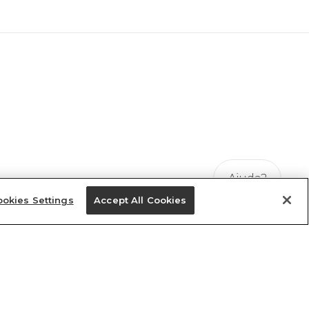
Ajuda?
okies Settings
Accept All Cookies