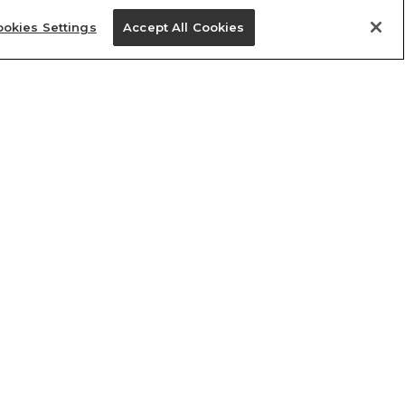
okies Settings
Accept All Cookies