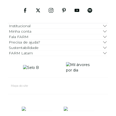
Institucional
Minha conta
Fala FARM
Precisa de ajuda?
Sustentabilidade
FARM Latam
Mapa do site