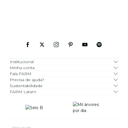
Institucional
Minha conta
Fala FARM
Precisa de ajuda?
Sustentabilidade
FARM Latam
Mapa do site