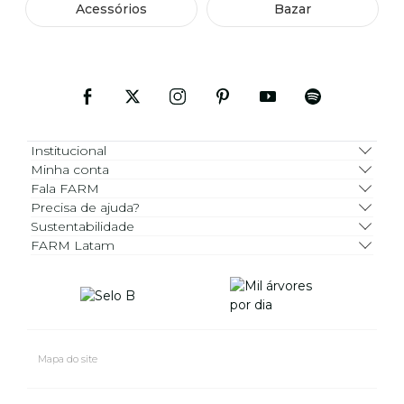
Acessórios
Bazar
Institucional
Minha conta
Fala FARM
Precisa de ajuda?
Sustentabilidade
FARM Latam
Mapa do site