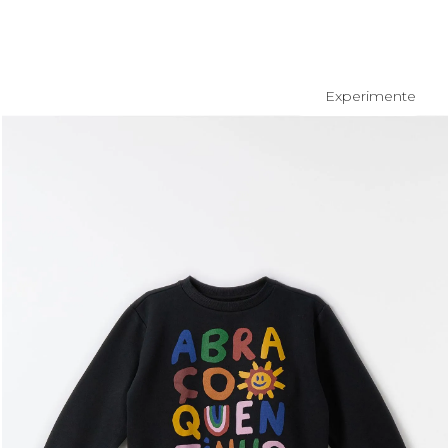
Experimente