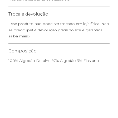
Troca e devolução
Esse produto não pode ser trocado em loja física. Não
se preocupe! A devolução grátis no site é garantida
saiba mais
Composição
100% Algodão Detalhe 97% Algodão 3% Elastano