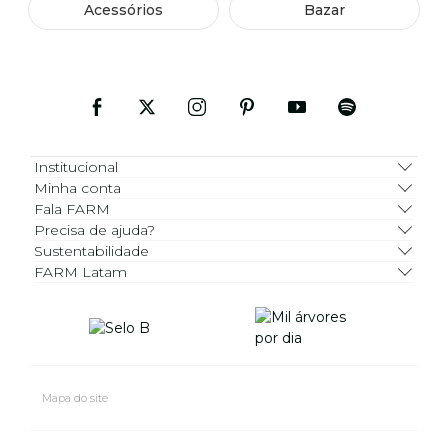
Acessórios
Bazar
Institucional
Minha conta
Fala FARM
Precisa de ajuda?
Sustentabilidade
FARM Latam
Mapa do site