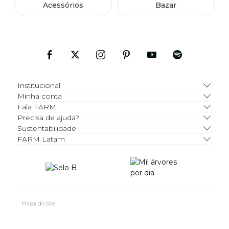
Acessórios
Bazar
Institucional
Minha conta
Fala FARM
Precisa de ajuda?
Sustentabilidade
FARM Latam
Mapa do site