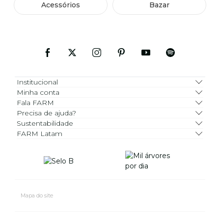
Acessórios
Bazar
Institucional
Minha conta
Fala FARM
Precisa de ajuda?
Sustentabilidade
FARM Latam
Mapa do site