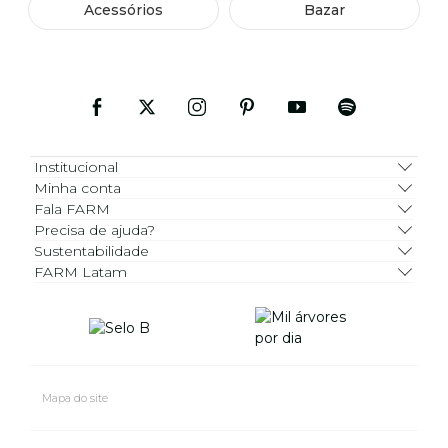
Acessórios
Bazar
Institucional
Minha conta
Fala FARM
Precisa de ajuda?
Sustentabilidade
FARM Latam
Mapa do site