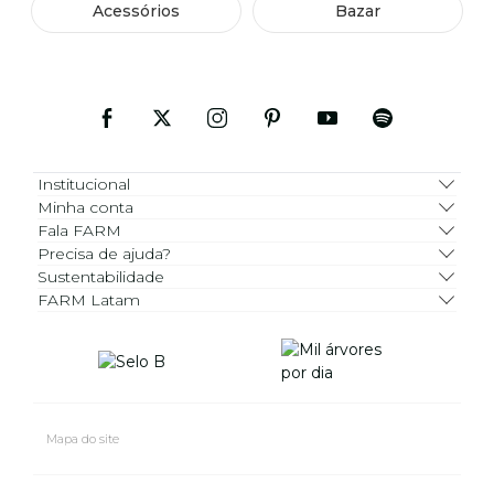
Acessórios
Bazar
Institucional
Minha conta
Fala FARM
Precisa de ajuda?
Sustentabilidade
FARM Latam
Mapa do site