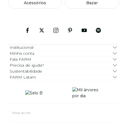
Acessórios
Bazar
Institucional
Minha conta
Fala FARM
Precisa de ajuda?
Sustentabilidade
FARM Latam
Mapa do site