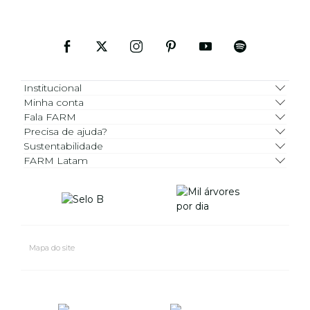
Institucional
Minha conta
Fala FARM
Precisa de ajuda?
Sustentabilidade
FARM Latam
Mapa do site