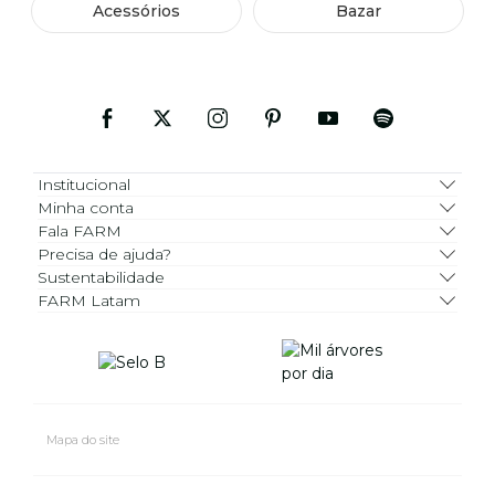
Acessórios
Bazar
Institucional
Minha conta
Fala FARM
Precisa de ajuda?
Sustentabilidade
FARM Latam
Mapa do site