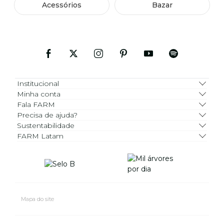
Acessórios
Bazar
Institucional
Minha conta
Fala FARM
Precisa de ajuda?
Sustentabilidade
FARM Latam
Mapa do site