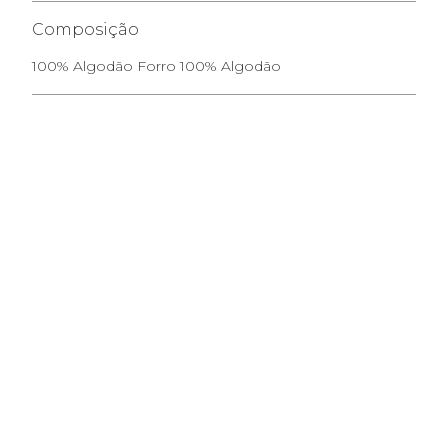
Composição
100% Algodão Forro 100% Algodão