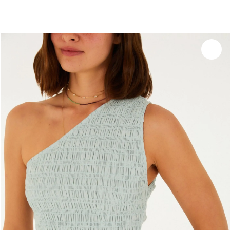
Experimente