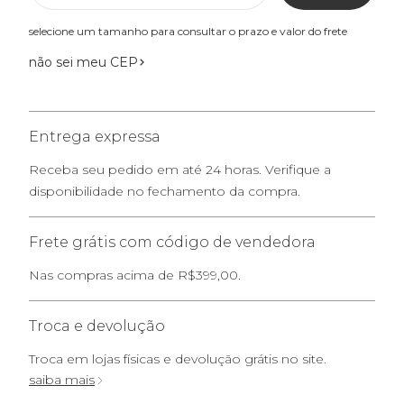
selecione um tamanho para consultar o prazo e valor do frete
não sei meu CEP
Entrega expressa
Receba seu pedido em até 24 horas. Verifique a
disponibilidade no fechamento da compra.
Frete grátis com código de vendedora
Nas compras acima de R$399,00.
Troca e devolução
Troca em lojas físicas e devolução grátis no site.
saiba mais