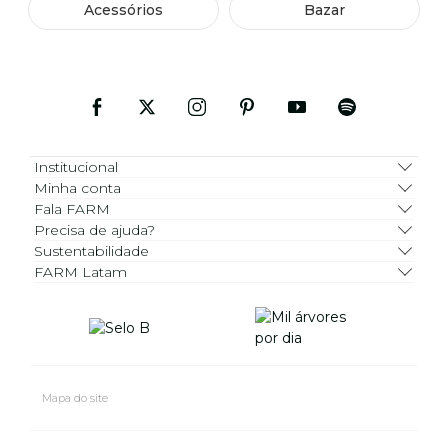
Acessórios
Bazar
Institucional
Minha conta
Fala FARM
Precisa de ajuda?
Sustentabilidade
FARM Latam
Mapa do site