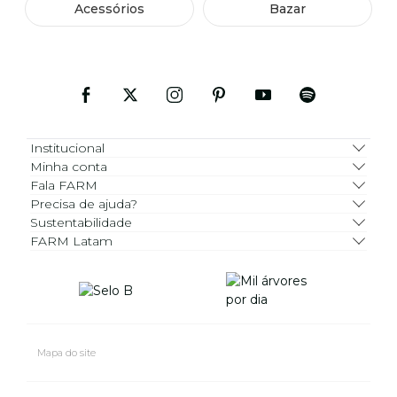
Acessórios
Bazar
Institucional
Minha conta
Fala FARM
Precisa de ajuda?
Sustentabilidade
FARM Latam
Mapa do site