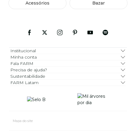
Acessórios
Bazar
Institucional
Minha conta
Fala FARM
Precisa de ajuda?
Sustentabilidade
FARM Latam
Mapa do site