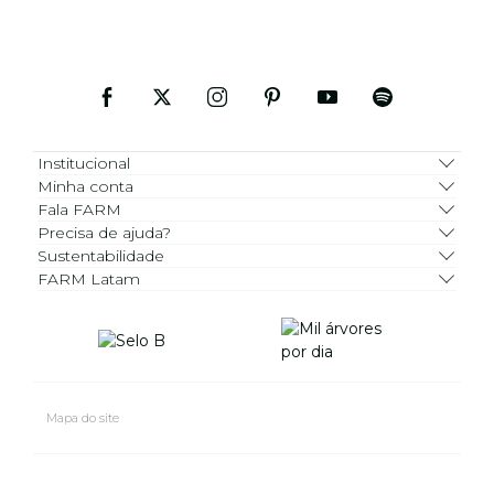
Institucional
Minha conta
Fala FARM
Precisa de ajuda?
Sustentabilidade
FARM Latam
Mapa do site