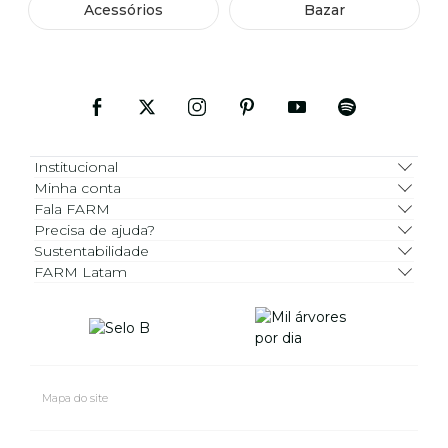
Acessórios
Bazar
Institucional
Minha conta
Fala FARM
Precisa de ajuda?
Sustentabilidade
FARM Latam
Mapa do site