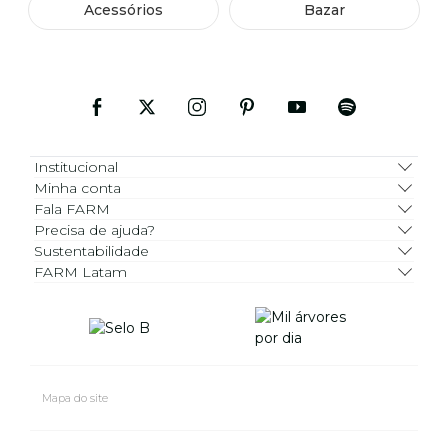
Acessórios
Bazar
Institucional
Minha conta
Fala FARM
Precisa de ajuda?
Sustentabilidade
FARM Latam
Mapa do site